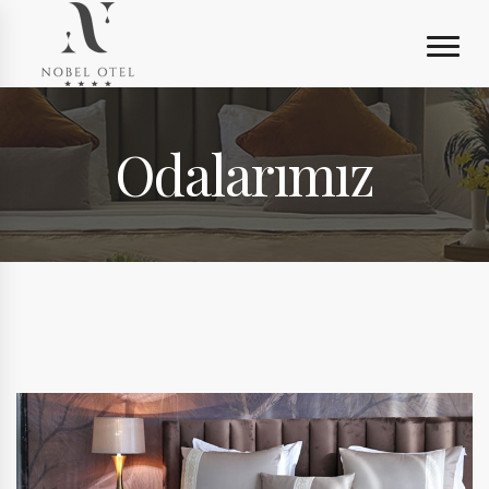
Odalarımız