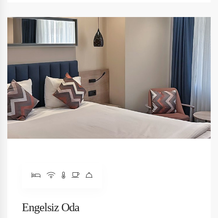
Engelsiz Oda