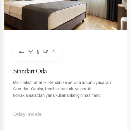
Standart Oda
Minimalist rahatlık! Kendinize ait oda ruhunu yaşatan
Standart Odalar, tercihini huzurlu ve pratik
konaklamalardan yana kullananlar için hazırlandı.
Odayı İncele